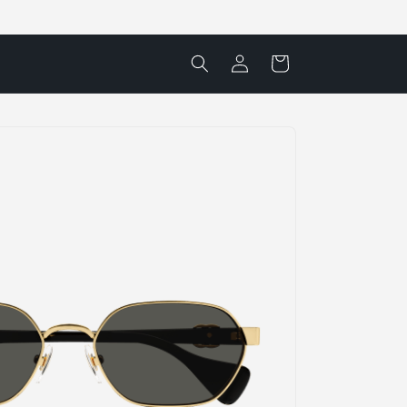
Accedi
Carrello