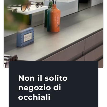
Non il solito
negozio di
occhiali