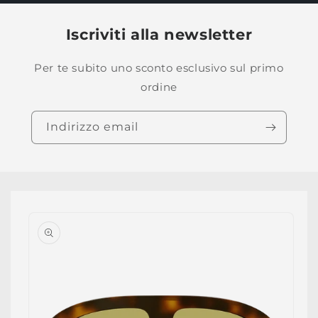
Iscriviti alla newsletter
Per te subito uno sconto esclusivo sul primo
ordine
Indirizzo email
Passa alle
informazioni
sul prodotto