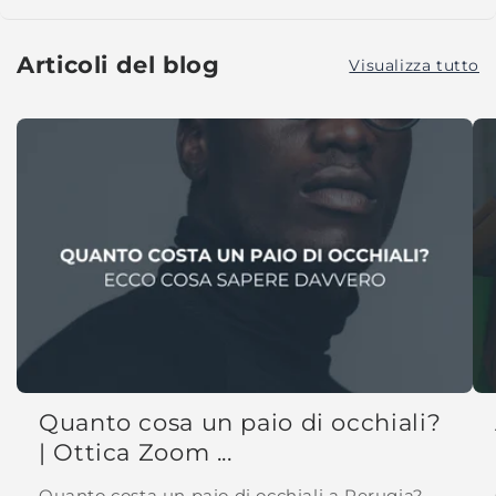
Articoli del blog
Visualizza tutto
Quanto cosa un paio di occhiali?
| Ottica Zoom ...
Quanto costa un paio di occhiali a Perugia?