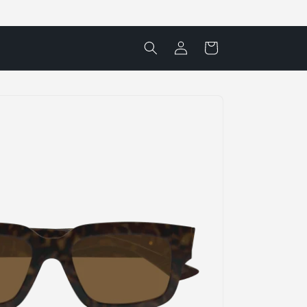
Accedi
Carrello