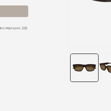
dro Manzoni, 332