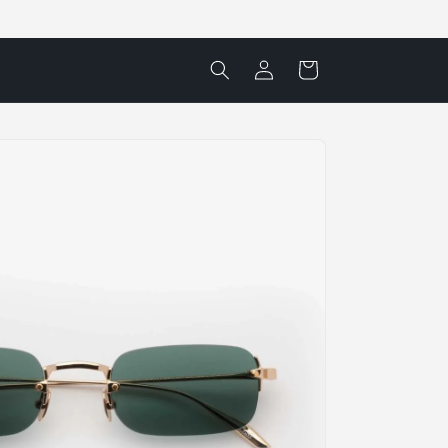
Accedi
Carrello