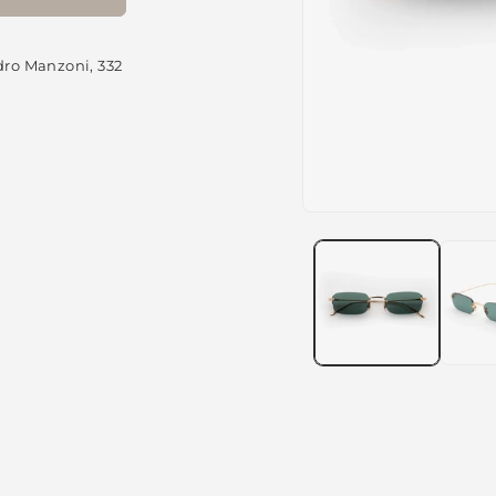
dro Manzoni, 332